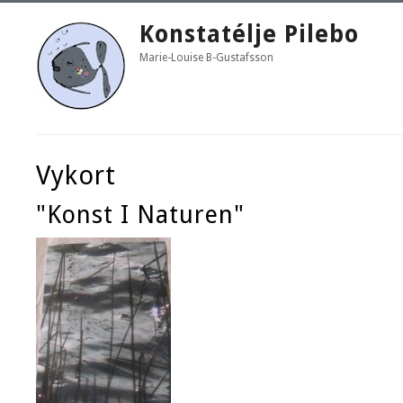
Konstatélje Pilebo
Marie-Louise B-Gustafsson
Vykort
"Konst I Naturen"