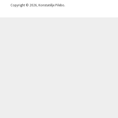
Copyright © 2026, Konstatélje Pilebo.