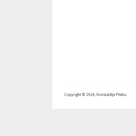
Copyright © 2026, Konstatélje Pilebo.