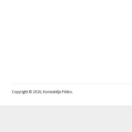
Copyright © 2026, Konstatélje Pilebo.