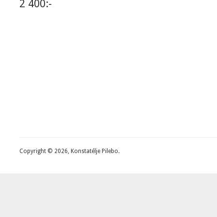
2 400:-
Copyright © 2026, Konstatélje Pilebo.