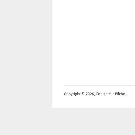
Copyright © 2026, Konstatélje Pilebo.